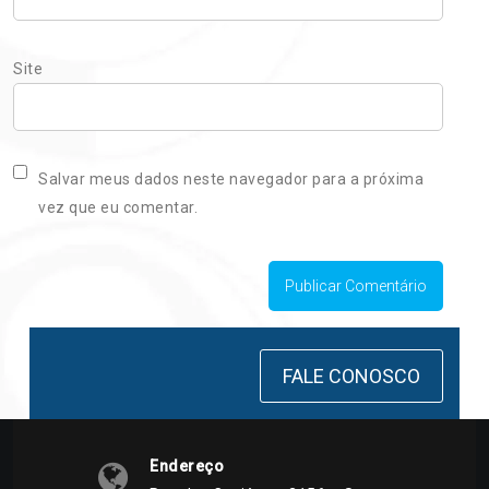
Site
Salvar meus dados neste navegador para a próxima
vez que eu comentar.
FALE CONOSCO
Endereço