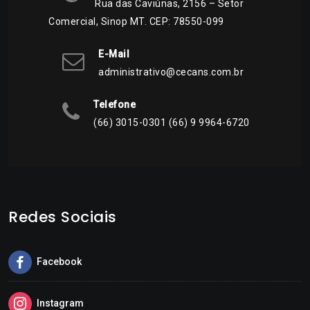
Rua das Caviúnas, 2156 – Setor
Comercial, Sinop MT. CEP: 78550-099
E-Mail
administrativo@cecans.com.br
Telefone
(66) 3015-0301 (66) 9 9964-6720
Redes Sociais
Facebook
Instagram