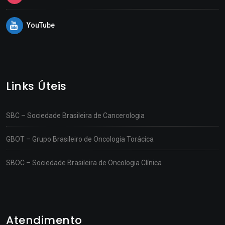
YouTube
Links Úteis
SBC – Sociedade Brasileira de Cancerologia
GBOT – Grupo Brasileiro de Oncologia Torácica
SBOC – Sociedade Brasileira de Oncologia Clínica
Atendimento