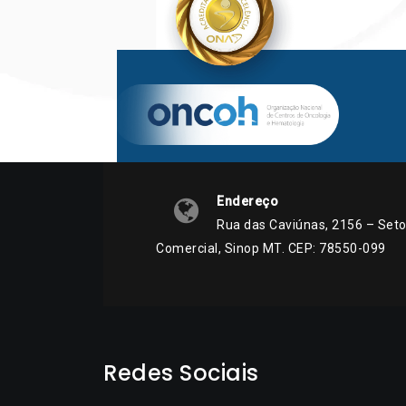
Endereço
Rua das Caviúnas, 2156 – Seto
Comercial, Sinop MT. CEP: 78550-099
Redes Sociais