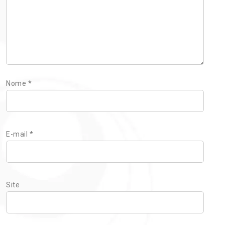
Nome
*
E-mail
*
Site