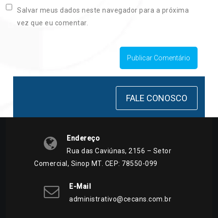
Salvar meus dados neste navegador para a próxima
vez que eu comentar.
FALE CONOSCO
Endereço
Rua das Caviúnas, 2156 – Setor
Comercial, Sinop MT. CEP: 78550-099
E-Mail
administrativo@cecans.com.br