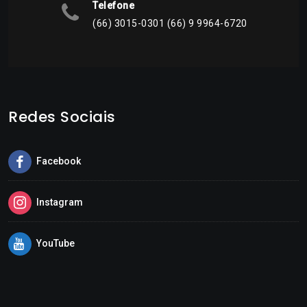
Telefone
(66) 3015-0301 (66) 9 9964-6720
Redes Sociais
Facebook
Instagram
YouTube