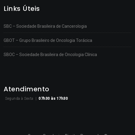
Links Úteis
SBC – Sociedade Brasileira de Cancerologia
GBOT – Grupo Brasileiro de Oncologia Torácica
SBOC – Sociedade Brasileira de Oncologia Clínica
Atendimento
Segunda à Sexta |
07h30
às 17h30