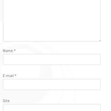
Nome
*
E-mail
*
Site