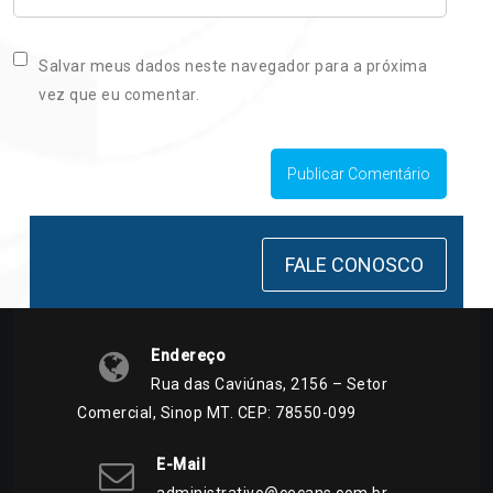
Salvar meus dados neste navegador para a próxima
vez que eu comentar.
FALE CONOSCO
Endereço
Rua das Caviúnas, 2156 – Setor
Comercial, Sinop MT. CEP: 78550-099
E-Mail