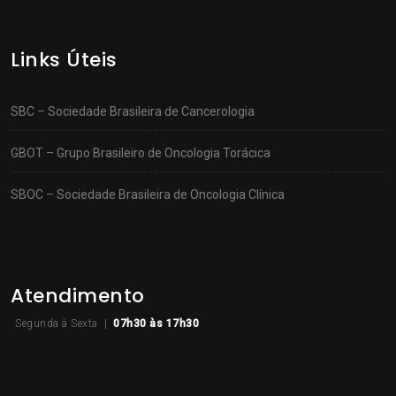
Links Úteis
SBC – Sociedade Brasileira de Cancerologia
GBOT – Grupo Brasileiro de Oncologia Torácica
SBOC – Sociedade Brasileira de Oncologia Clínica
Atendimento
Segunda à Sexta |
07h30
às 17h30