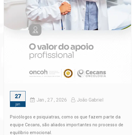
27
Jan
, 27 ,
2026
João Gabriel
jan
Psicólogos e psiquiatras, como os que fazem parte da
equipe Cecans, são aliados importantes no processo de
equilíbrio emocional.