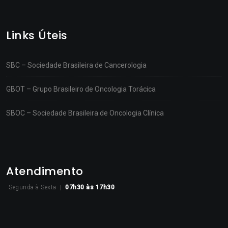
Links Úteis
SBC – Sociedade Brasileira de Cancerologia
GBOT – Grupo Brasileiro de Oncologia Torácica
SBOC – Sociedade Brasileira de Oncologia Clínica
Atendimento
Segunda à Sexta |
07h30
às 17h30