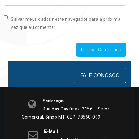
Salvar meus dados neste navegador para a próxima
vez que eu comentar.
FALE CONOSCO
Endereço
Rua das Caviúnas, 2156 – Setor
Comercial, Sinop MT. CEP: 78550-099
E-Mail