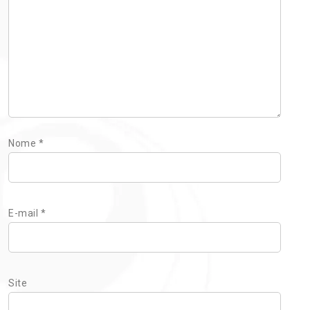
Nome
*
E-mail
*
Site