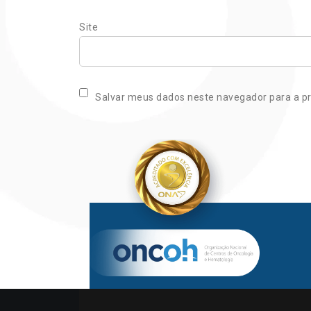
Site
Salvar meus dados neste navegador para a p