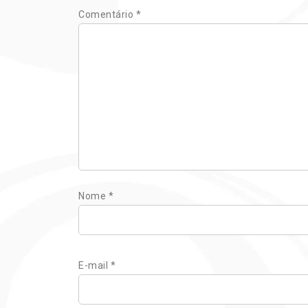
Comentário
*
Nome
*
E-mail
*