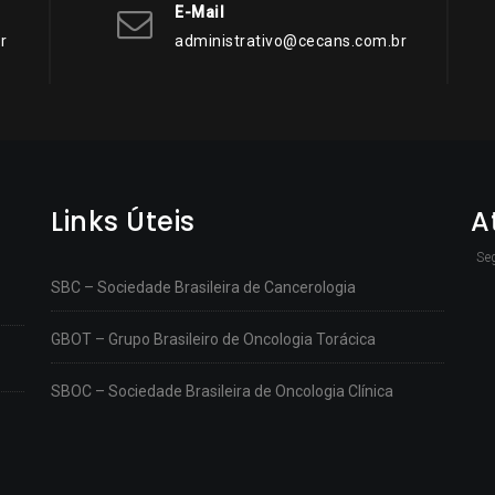
E-Mail
r
administrativo@cecans.com.br
Links Úteis
A
Se
SBC – Sociedade Brasileira de Cancerologia
GBOT – Grupo Brasileiro de Oncologia Torácica
SBOC – Sociedade Brasileira de Oncologia Clínica