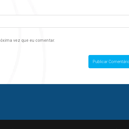
róxima vez que eu comentar.