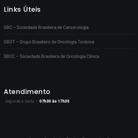
Links Úteis
SBC – Sociedade Brasileira de Cancerologia
GBOT – Grupo Brasileiro de Oncologia Torácica
SBOC – Sociedade Brasileira de Oncologia Clínica
Atendimento
Segunda à Sexta |
07h30
às 17h30