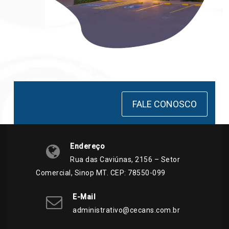
FALE CONOSCO
Endereço
Rua das Caviúnas, 2156 – Setor
Comercial, Sinop MT. CEP: 78550-099
E-Mail
administrativo@cecans.com.br