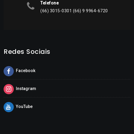
Telefone
(66) 3015-0301 (66) 9 9964-6720
Redes Sociais
Facebook
Instagram
YouTube