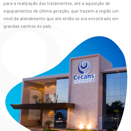
para a realização dos tratamentos, até a aquisição de
equipamentos de última geração, que trazem a região um
nível de atendimento que até então só era encontrado em
grandes centros do país.